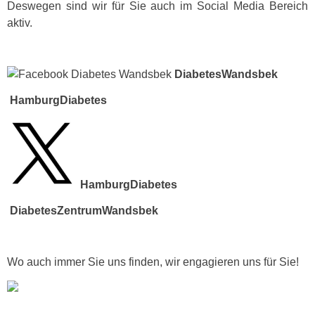
Deswegen sind wir für Sie auch im Social Media Bereich
aktiv.
DiabetesWandsbek
HamburgDiabetes
HamburgDiabetes
DiabetesZentrumWandsbek
Wo auch immer Sie uns finden, wir engagieren uns für Sie!