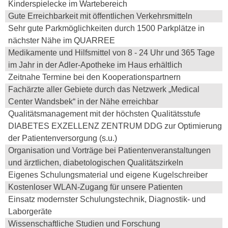
Kinderspielecke im Wartebereich
Gute Erreichbarkeit mit öffentlichen Verkehrsmitteln
Sehr gute Parkmöglichkeiten durch 1500 Parkplätze in
nächster Nähe im QUARREE
Medikamente und Hilfsmittel von 8 - 24 Uhr und 365 Tage
im Jahr in der Adler-Apotheke im Haus erhältlich
Zeitnahe Termine bei den Kooperationspartnern
Fachärzte aller Gebiete durch das Netzwerk „Medical
Center Wandsbek“ in der Nähe erreichbar
Qualitätsmanagement mit der höchsten Qualitätsstufe
DIABETES EXZELLENZ ZENTRUM DDG zur Optimierung
der Patientenversorgung (s.u.)
Organisation und Vorträge bei Patientenveranstaltungen
und ärztlichen, diabetologischen Qualitätszirkeln
Eigenes Schulungsmaterial und eigene Kugelschreiber
Kostenloser WLAN-Zugang für unsere Patienten
Einsatz modernster Schulungstechnik, Diagnostik- und
Laborgeräte
Wissenschaftliche Studien und Forschung