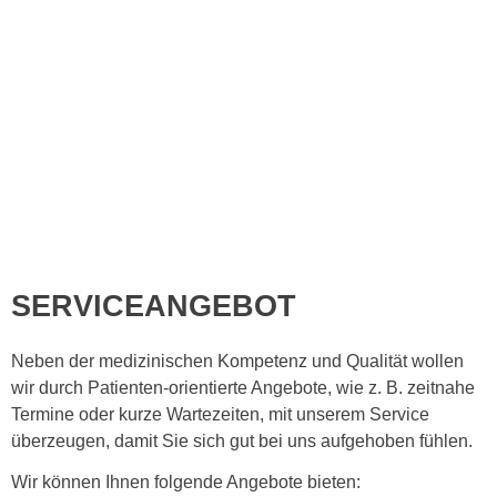
SERVICEANGEBOT
Neben der medizinischen Kompetenz und Qualität wollen
wir durch Patienten-orientierte Angebote, wie z. B. zeitnahe
Termine oder kurze Wartezeiten, mit unserem Service
überzeugen, damit Sie sich gut bei uns aufgehoben fühlen.
Wir können Ihnen folgende Angebote bieten: