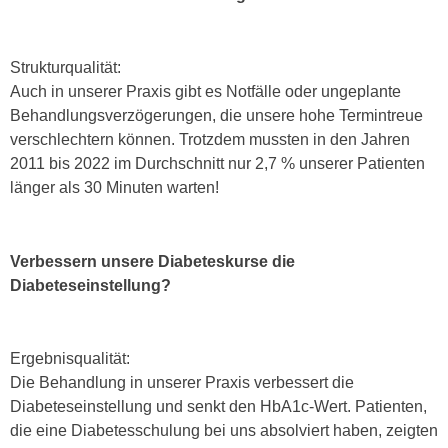
Strukturqualität:
Auch in unserer Praxis gibt es Notfälle oder ungeplante
Behandlungsverzögerungen, die unsere hohe Termintreue
verschlechtern können. Trotzdem mussten in den Jahren
2011 bis 2022 im Durchschnitt nur 2,7 % unserer Patienten
länger als 30 Minuten warten!
Verbessern unsere Diabeteskurse die
Diabeteseinstellung?
Ergebnisqualität:
Die Behandlung in unserer Praxis verbessert die
Diabeteseinstellung und senkt den HbA1c-Wert. Patienten,
die eine Diabetesschulung bei uns absolviert haben, zeigten