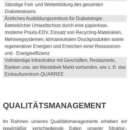
Ständige Fort- und Weiterbildung des gesamten
Diabetesteams
Ärztliches Ausbildungszentrum für Diabetologie
Betrieblicher Umweltschutz durch eine papierlose,
moderne Praxis-EDV, Einsatz von Recycling-Materialien,
Mehrwegsystemen, klimaneutralen Druckprodukten sowie
regenerativer Energien und Erreichen einer Ressourcen-
und - Energieeffizienz
Vollständige Infrastruktur mit Geschäften, Restaurants,
Banken usw. am Wandsbek Markt vorhanden, wie z. B. das
Einkaufszentrum QUARREE
QUALITÄTSMANAGEMENT
Im Rahmen unseres Qualitätsmanagements erheben wir
regelmäßig verschiedenste Daten unserer Struktur-,