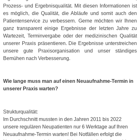
Prozess- und Ergebnisqualität. Mit diesen Informationen ist
es möglich, die Qualität, die Abläufe und somit auch den
Patientenservice zu verbessern. Gerne möchten wir Ihnen
ganz transparent einige Ergebnisse der letzten Jahre zu
Wartezeit, Terminvergabe oder der medizinischen Qualität
unserer Praxis präsentieren. Die Ergebnisse unterstreichen
unsere gute Praxisorganisation und unser ständiges
Bemühen nach Verbesserung.
Wie lange muss man auf einen Neuaufnahme-Termin in
unserer Praxis warten?
Strukturqualität:
Im Durchschnitt mussten in den Jahren 2011 bis 2022
unsere regulären Neupatienten nur 6 Werktage auf Ihren
Neuaufnahme-Termin warten! Bei Notfällen erfolgt die