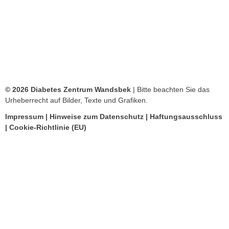
© 2026 Diabetes Zentrum Wandsbek
| Bitte beachten Sie das
Urheberrecht auf Bilder, Texte und Grafiken.
Impressum
|
Hinweise zum Datenschutz
|
Haftungsausschluss
|
Cookie-Richtlinie (EU)