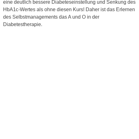
eine deutlich bessere Diabeteseinstellung und Senkung des
HbA1c-Wertes als ohne diesen Kurs! Daher ist das Erlernen
des Selbstmanagements das A und O in der
Diabetestherapie.