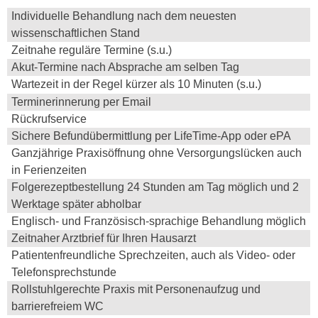
Individuelle Behandlung nach dem neuesten
wissenschaftlichen Stand
Zeitnahe reguläre Termine (s.u.)
Akut-Termine nach Absprache am selben Tag
Wartezeit in der Regel kürzer als 10 Minuten (s.u.)
Terminerinnerung per Email
Rückrufservice
Sichere Befundübermittlung per LifeTime-App oder ePA
Ganzjährige Praxisöffnung ohne Versorgungslücken auch
in Ferienzeiten
Folgerezeptbestellung 24 Stunden am Tag möglich und 2
Werktage später abholbar
Englisch- und Französisch-sprachige Behandlung möglich
Zeitnaher Arztbrief für Ihren Hausarzt
Patientenfreundliche Sprechzeiten, auch als Video- oder
Telefonsprechstunde
Rollstuhlgerechte Praxis mit Personenaufzug und
barrierefreiem WC