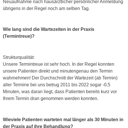
Neuaufnahme nach hausärztlicher persönlicher Anmeldung
übrigens in der Regel noch am selben Tag.
Wie lang sind die Wartezeiten in der Praxis
(Termintreue)?
Strukturqualität:
Unsere Termintreue ist sehr hoch. In der Regel konnten
unsere Patienten direkt und minutengenau den Termin
wahrnehmen! Der Durchschnitt der Wartezeit (ab Termin)
aller Termine bei uns betrug 2011 bis 2022 sogar -0,5
Minuten, was daran liegt, dass Patienten bereits kurz vor
Ihrem Termin dran genommen werden konnten.
Wieviele Patienten warteten mal länger als 30 Minuten in
der Praxis auf ihre Behandlung?