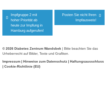
Beitragsnavigation
Impfgruppe 2 mit
Posten Sie nicht Ihren
hoher Priorität ab
Impfausweis!
heute zur Impfung in
Hamburg aufgerufen!
© 2026 Diabetes Zentrum Wandsbek
| Bitte beachten Sie das
Urheberrecht auf Bilder, Texte und Grafiken.
Impressum
|
Hinweise zum Datenschutz
|
Haftungsausschluss
|
Cookie-Richtlinie (EU)