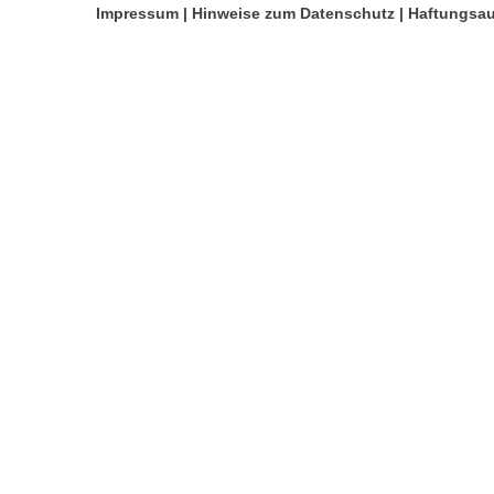
Impressum
|
Hinweise zum Datenschutz
|
Haftungsa