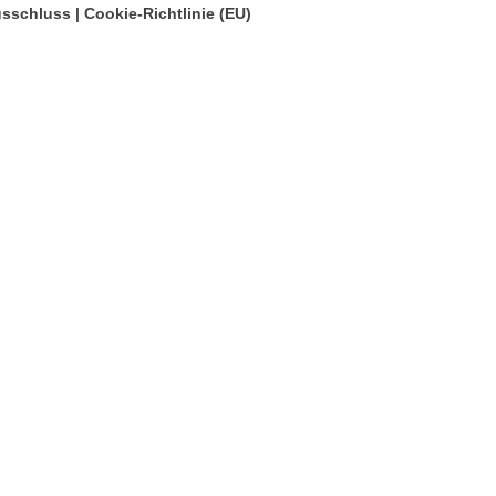
usschluss
|
Cookie-Richtlinie (EU)