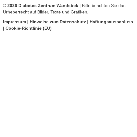
© 2026 Diabetes Zentrum Wandsbek
| Bitte beachten Sie das
Urheberrecht auf Bilder, Texte und Grafiken.
Impressum
|
Hinweise zum Datenschutz
|
Haftungsausschluss
|
Cookie-Richtlinie (EU)