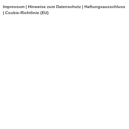
Impressum
|
Hinweise zum Datenschutz
|
Haftungsausschluss
|
Cookie-Richtlinie (EU)