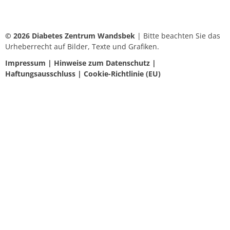
© 2026 Diabetes Zentrum Wandsbek
| Bitte beachten Sie das
Urheberrecht auf Bilder, Texte und Grafiken.
Impressum
|
Hinweise zum Datenschutz
|
Haftungsausschluss
|
Cookie-Richtlinie (EU)