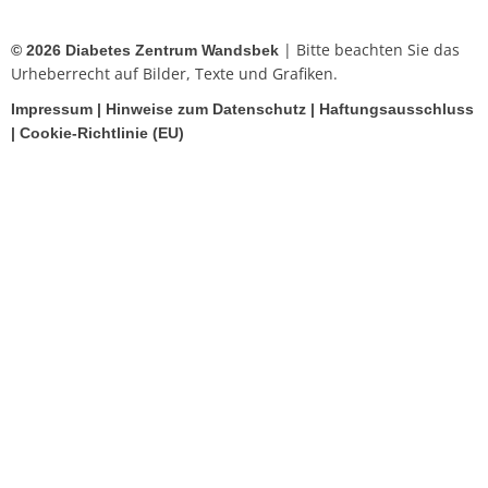
| Bitte beachten Sie das
© 2026 Diabetes Zentrum Wandsbek
Urheberrecht auf Bilder, Texte und Grafiken.
Impressum
|
Hinweise zum Datenschutz
|
Haftungsausschluss
|
Cookie-Richtlinie (EU)