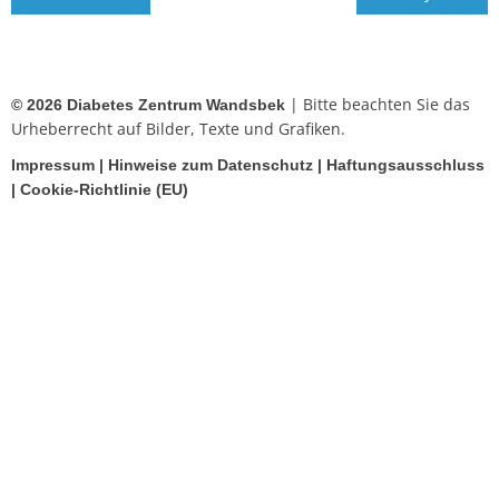
| Bitte beachten Sie das
© 2026 Diabetes Zentrum Wandsbek
Urheberrecht auf Bilder, Texte und Grafiken.
Impressum
|
Hinweise zum Datenschutz
|
Haftungsausschluss
|
Cookie-Richtlinie (EU)